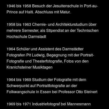
1946 bis 1958 Besuch der Jesuitenschule in Port-au-
Prince auf Haiti. Abschluss mit Matur.
1958 bis 1963 Chemie- und Architekturstudium über
mehrere Semester, als Stipendiat an der Technischen
Hochschule Darmstadt
1964 Schüler und Assistent des Darmstädter
Fotografen Pit Ludwig, Begegnung mit der Portrait-
Fotografie und Theaterfotografie, Fotos von den
Kranichsteiner Musiktagen
1964 bis 1969 Studium der Fotografie mit dem
Schwerpunkt auf Portraitfotografie an der
Folkwangschule in Essen bei Professor Otto Steinert
1969 bis 1971 Industriefotograf bei Mannesmann