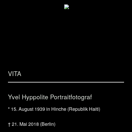
VITA
Yvel Hyppolite Portraitfotograf
* 15. August 1939 in Hinche (Republik Haiti)
† 21. Mai 2018 (Berlin)