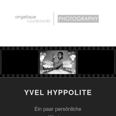
PHOTOGRAPHY
ANGELIQUE TUSZAKOWSKI
YVEL HYPPOLITE
Ein paar persönliche