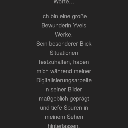
Worte…
Ich bin eine große
Bewunderin Yvels
Werke.
Sein besonderer Blick
Situationen
festzuhalten, haben
mich während meiner
Digitalisierungsarbeite
n seiner Bilder
maßgeblich geprägt
und tiefe Spuren in
meinem Sehen
hinterlassen.