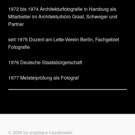
1972 bis 1974 Architekturfotografie in Hamburg als
Mitarbeiter im Architekturbüro Graaf, Schweger und
Partner
seit 1975 Dozent am Lette-Verein Berlin, Fachgebiet
Fotografie
1976 Deutsche Staatsbürgerschaft
1977 Meisterprüfung als Fotograf
Skip back to main navigation
© 2026 by angelique tuszakowski