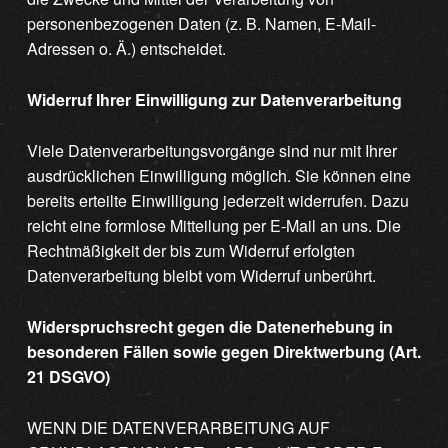
personenbezogenen Daten (z. B. Namen, E-Mail-
Adressen o. Ä.) entscheidet.
Widerruf Ihrer Einwilligung zur Datenverarbeitung
Viele Datenverarbeitungsvorgänge sind nur mit Ihrer
ausdrücklichen Einwilligung möglich. Sie können eine
bereits erteilte Einwilligung jederzeit widerrufen. Dazu
reicht eine formlose Mitteilung per E-Mail an uns. Die
Rechtmäßigkeit der bis zum Widerruf erfolgten
Datenverarbeitung bleibt vom Widerruf unberührt.
Widerspruchsrecht gegen die Datenerhebung in
besonderen Fällen sowie gegen Direktwerbung (Art.
21 DSGVO)
WENN DIE DATENVERARBEITUNG AUF