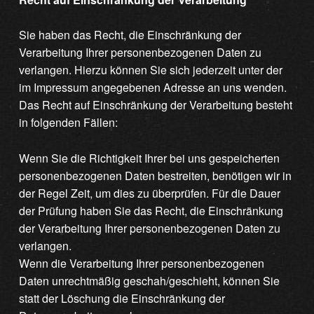
Sie haben das Recht, die Einschränkung der
Verarbeitung Ihrer personenbezogenen Daten zu
verlangen. Hierzu können Sie sich jederzeit unter der
im Impressum angegebenen Adresse an uns wenden.
Das Recht auf Einschränkung der Verarbeitung besteht
in folgenden Fällen:
Wenn Sie die Richtigkeit Ihrer bei uns gespeicherten
personenbezogenen Daten bestreiten, benötigen wir in
der Regel Zeit, um dies zu überprüfen. Für die Dauer
der Prüfung haben Sie das Recht, die Einschränkung
der Verarbeitung Ihrer personenbezogenen Daten zu
verlangen.
Wenn die Verarbeitung Ihrer personenbezogenen
Daten unrechtmäßig geschah/geschieht, können Sie
statt der Löschung die Einschränkung der