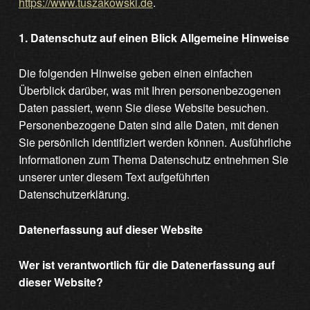
https://www.tuszakowski.de
.
1. Datenschutz auf einen Blick
Allgemeine Hinweise
Die folgenden Hinweise geben einen einfachen
Überblick darüber, was mit Ihren personenbezogenen
Daten passiert, wenn Sie diese Website besuchen.
Personenbezogene Daten sind alle Daten, mit denen
Sie persönlich identifiziert werden können. Ausführliche
Informationen zum Thema Datenschutz entnehmen Sie
unserer unter diesem Text aufgeführten
Datenschutzerklärung.
Datenerfassung auf dieser Website
Wer ist verantwortlich für die Datenerfassung auf
dieser Website?