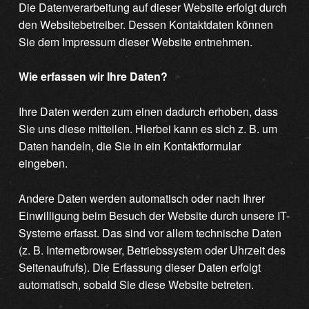
Die Datenverarbeitung auf dieser Website erfolgt durch
den Websitebetreiber. Dessen Kontaktdaten können
Sie dem Impressum dieser Website entnehmen.
Wie erfassen wir Ihre Daten?
Ihre Daten werden zum einen dadurch erhoben, dass
Sie uns diese mitteilen. Hierbei kann es sich z. B. um
Daten handeln, die Sie in ein Kontaktformular
eingeben.
Andere Daten werden automatisch oder nach Ihrer
Einwilligung beim Besuch der Website durch unsere IT-
Systeme erfasst. Das sind vor allem technische Daten
(z. B. Internetbrowser, Betriebssystem oder Uhrzeit des
Seitenaufrufs). Die Erfassung dieser Daten erfolgt
automatisch, sobald Sie diese Website betreten.