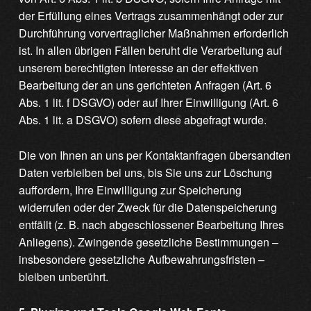
der Erfüllung eines Vertrags zusammenhängt oder zur
Durchführung vorvertraglicher Maßnahmen erforderlich
ist. In allen übrigen Fällen beruht die Verarbeitung auf
unserem berechtigten Interesse an der effektiven
Bearbeitung der an uns gerichteten Anfragen (Art. 6
Abs. 1 lit. f DSGVO) oder auf Ihrer Einwilligung (Art. 6
Abs. 1 lit. a DSGVO) sofern diese abgefragt wurde.
Die von Ihnen an uns per Kontaktanfragen übersandten
Daten verbleiben bei uns, bis Sie uns zur Löschung
auffordern, Ihre Einwilligung zur Speicherung
widerrufen oder der Zweck für die Datenspeicherung
entfällt (z. B. nach abgeschlossener Bearbeitung Ihres
Anliegens). Zwingende gesetzliche Bestimmungen –
insbesondere gesetzliche Aufbewahrungsfristen –
bleiben unberührt.