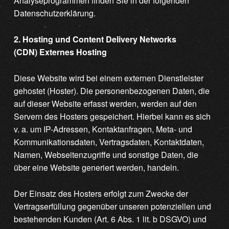
Analyseprogrammen finden Sie in der folgenden
Datenschutzerklärung.
2. Hosting und Content Delivery Networks
(CDN) Externes Hosting
Diese Website wird bei einem externen Dienstleister
gehostet (Hoster). Die personenbezogenen Daten, die
auf dieser Website erfasst werden, werden auf den
Servern des Hosters gespeichert. Hierbei kann es sich
v. a. um IP-Adressen, Kontaktanfragen, Meta- und
Kommunikationsdaten, Vertragsdaten, Kontaktdaten,
Namen, Webseitenzugriffe und sonstige Daten, die
über eine Website generiert werden, handeln.
Der Einsatz des Hosters erfolgt zum Zwecke der
Vertragserfüllung gegenüber unseren potenziellen und
bestehenden Kunden (Art. 6 Abs. 1 lit. b DSGVO) und