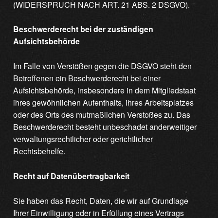
(WIDERSPRUCH NACH ART. 21 ABS. 2 DSGVO).
Beschwerderecht bei der zuständigen
Aufsichtsbehörde
Im Falle von Verstößen gegen die DSGVO steht den
Betroffenen ein Beschwerderecht bei einer
Aufsichtsbehörde, insbesondere in dem Mitgliedstaat
ihres gewöhnlichen Aufenthalts, ihres Arbeitsplatzes
oder des Orts des mutmaßlichen Verstoßes zu. Das
Beschwerderecht besteht unbeschadet anderweitiger
verwaltungsrechtlicher oder gerichtlicher
Rechtsbehelfe.
Recht auf Datenübertragbarkeit
Sie haben das Recht, Daten, die wir auf Grundlage
Ihrer Einwilligung oder in Erfüllung eines Vertrags