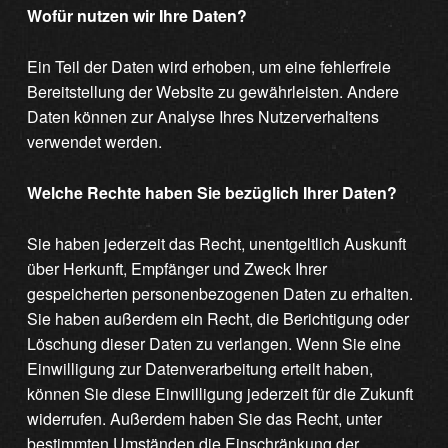
Wofür nutzen wir Ihre Daten?
Ein Teil der Daten wird erhoben, um eine fehlerfreie
Bereitstellung der Website zu gewährleisten. Andere
Daten können zur Analyse Ihres Nutzerverhaltens
verwendet werden.
Welche Rechte haben Sie bezüglich Ihrer Daten?
Sie haben jederzeit das Recht, unentgeltlich Auskunft
über Herkunft, Empfänger und Zweck Ihrer
gespeicherten personenbezogenen Daten zu erhalten.
Sie haben außerdem ein Recht, die Berichtigung oder
Löschung dieser Daten zu verlangen. Wenn Sie eine
Einwilligung zur Datenverarbeitung erteilt haben,
können Sie diese Einwilligung jederzeit für die Zukunft
widerrufen. Außerdem haben Sie das Recht, unter
bestimmten Umständen die Einschränkung der