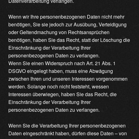
Datenverarbeitung verlangen.
Wenn wir Ihre personenbezogenen Daten nicht mehr
benötigen, Sie sie jedoch zur Ausübung, Verteidigung
oder Geltendmachung von Rechtsansprüchen
benötigen, haben Sie das Recht, statt der Löschung die
Einschränkung der Verarbeitung Ihrer
personenbezogenen Daten zu verlangen.
Wenn Sie einen Widerspruch nach Art. 21 Abs. 1
DSGVO eingelegt haben, muss eine Abwägung
zwischen Ihren und unseren Interessen vorgenommen
werden. Solange noch nicht feststeht, wessen
Interessen überwiegen, haben Sie das Recht, die
Einschränkung der Verarbeitung Ihrer
personenbezogenen Daten zu verlangen.
Wenn Sie die Verarbeitung Ihrer personenbezogenen
Daten eingeschränkt haben, dürfen diese Daten – von