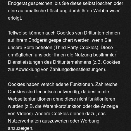
Endgerät gespeichert, bis Sie diese selbst löschen oder
eine automatische Löschung durch Ihren Webbrowser
erfolgt.
Teilweise können auch Cookies von Drittunternehmen
auf Ihrem Endgerät gespeichert werden, wenn Sie
unsere Seite betreten (Third-Party-Cookies). Diese
ermöglichen uns oder Ihnen die Nutzung bestimmter
Dienstleistungen des Drittunternehmens (z.B. Cookies
zur Abwicklung von Zahlungsdienstleistungen).
Cookies haben verschiedene Funktionen. Zahlreiche
Cookies sind technisch notwendig, da bestimmte
Webseitenfunktionen ohne diese nicht funktionieren
würden (z.B. die Warenkorbfunktion oder die Anzeige
von Videos). Andere Cookies dienen dazu, das
Nutzerverhalten auszuwerten oder Werbung
anzuzeigen.