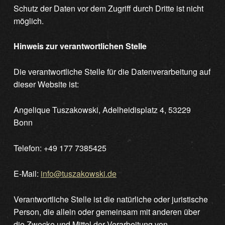
Schutz der Daten vor dem Zugriff durch Dritte ist nicht
möglich.
Hinweis zur verantwortlichen Stelle
Die verantwortliche Stelle für die Datenverarbeitung auf
dieser Website ist:
Angelique Tuszakowski, Adelheidisplatz 4, 53229
Bonn
Telefon: +49 177 7385425
E-Mail:
info@tuszakowski.de
Verantwortliche Stelle ist die natürliche oder juristische
Person, die allein oder gemeinsam mit anderen über
die Zwecke und Mittel der Verarbeitung von