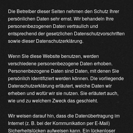
Die Betreiber dieser Seiten nehmen den Schutz Ihrer
persönlichen Daten sehr ernst. Wir behandeln Ihre
personenbezogenen Daten vertraulich und
entsprechend der gesetzlichen Datenschutzvorschriften
sowie dieser Datenschutzerklärung.
Wenn Sie diese Website benutzen, werden
verschiedene personenbezogene Daten erhoben.
Personenbezogene Daten sind Daten, mit denen Sie
persönlich identifiziert werden können. Die vorliegende
Datenschutzerklärung erläutert, welche Daten wir
erheben und wofür wir sie nutzen. Sie erläutert auch,
wie und zu welchem Zweck das geschieht.
Wir weisen darauf hin, dass die Datenübertragung im
Internet (z. B. bei der Kommunikation per E-Mail)
Sicherheitslücken aufweisen kann. Ein lückenloser