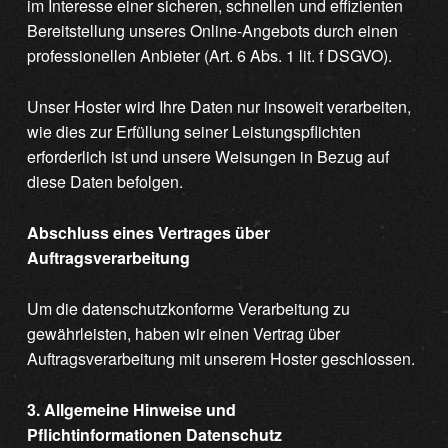
im Interesse einer sicheren, schnellen und effizienten
Bereitstellung unseres Online-Angebots durch einen
professionellen Anbieter (Art. 6 Abs. 1 lit. f DSGVO).
Unser Hoster wird Ihre Daten nur insoweit verarbeiten,
wie dies zur Erfüllung seiner Leistungspflichten
erforderlich ist und unsere Weisungen in Bezug auf
diese Daten befolgen.
Abschluss eines Vertrages über
Auftragsverarbeitung
Um die datenschutzkonforme Verarbeitung zu
gewährleisten, haben wir einen Vertrag über
Auftragsverarbeitung mit unserem Hoster geschlossen.
3. Allgemeine Hinweise und
Pflichtinformationen
Datenschutz