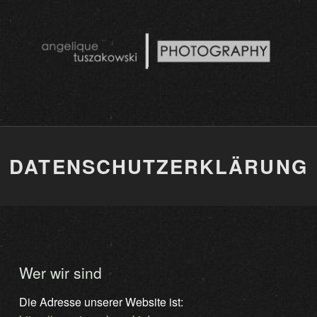
PHOTOGRAPHY
ANGELIQUE TUSZAKOWSKI
DATENSCHUTZERKLÄRUNG
Wer wir sind
Die Adresse unserer Website ist: