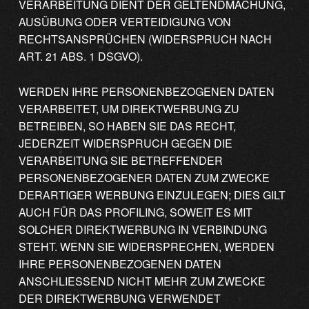
VERARBEITUNG DIENT DER GELTENDMACHUNG,
AUSÜBUNG ODER VERTEIDIGUNG VON
RECHTSANSPRÜCHEN (WIDERSPRUCH NACH
ART. 21 ABS. 1 DSGVO).
WERDEN IHRE PERSONENBEZOGENEN DATEN
VERARBEITET, UM DIREKTWERBUNG ZU
BETREIBEN, SO HABEN SIE DAS RECHT,
JEDERZEIT WIDERSPRUCH GEGEN DIE
VERARBEITUNG SIE BETREFFENDER
PERSONENBEZOGENER DATEN ZUM ZWECKE
DERARTIGER WERBUNG EINZULEGEN; DIES GILT
AUCH FÜR DAS PROFILING, SOWEIT ES MIT
SOLCHER DIREKTWERBUNG IN VERBINDUNG
STEHT. WENN SIE WIDERSPRECHEN, WERDEN
IHRE PERSONENBEZOGENEN DATEN
ANSCHLIESSEND NICHT MEHR ZUM ZWECKE
DER DIREKTWERBUNG VERWENDET