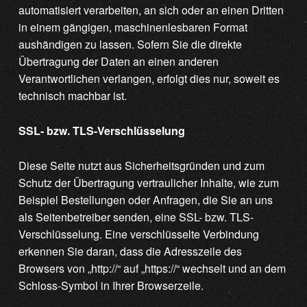
automatisiert verarbeiten, an sich oder an einen Dritten
in einem gängigen, maschinenlesbaren Format
aushändigen zu lassen. Sofern Sie die direkte
Übertragung der Daten an einen anderen
Verantwortlichen verlangen, erfolgt dies nur, soweit es
technisch machbar ist.
SSL- bzw. TLS-Verschlüsselung
Diese Seite nutzt aus Sicherheitsgründen und zum
Schutz der Übertragung vertraulicher Inhalte, wie zum
Beispiel Bestellungen oder Anfragen, die Sie an uns
als Seitenbetreiber senden, eine SSL- bzw. TLS-
Verschlüsselung. Eine verschlüsselte Verbindung
erkennen Sie daran, dass die Adresszeile des
Browsers von „http://“ auf „https://“ wechselt und an dem
Schloss-Symbol in Ihrer Browserzeile.