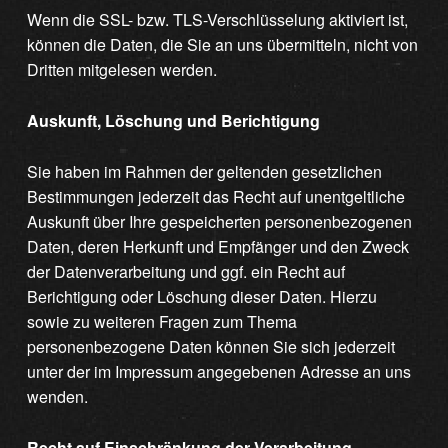
Wenn die SSL- bzw. TLS-Verschlüsselung aktiviert ist,
können die Daten, die Sie an uns übermitteln, nicht von
Dritten mitgelesen werden.
Auskunft, Löschung und Berichtigung
Sie haben im Rahmen der geltenden gesetzlichen
Bestimmungen jederzeit das Recht auf unentgeltliche
Auskunft über Ihre gespeicherten personenbezogenen
Daten, deren Herkunft und Empfänger und den Zweck
der Datenverarbeitung und ggf. ein Recht auf
Berichtigung oder Löschung dieser Daten. Hierzu
sowie zu weiteren Fragen zum Thema
personenbezogene Daten können Sie sich jederzeit
unter der im Impressum angegebenen Adresse an uns
wenden.
Recht auf Einschränkung der Verarbeitung