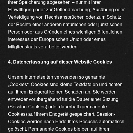
ihrer Speicherung abgesehen – nur mit Ihrer
Einwilligung oder zur Geltendmachung, Ausübung oder
Verteidigung von Rechtsansprüchen oder zum Schutz
der Rechte einer anderen natürlichen oder juristischen
Person oder aus Gründen eines wichtigen öffentlichen
Interesses der Europäischen Union oder eines
Mitgliedstaats verarbeitet werden.
4. Datenerfassung auf dieser Website
Cookies
Unsere Internetseiten verwenden so genannte
„Cookies“. Cookies sind kleine Textdateien und richten
auf Ihrem Endgerät keinen Schaden an. Sie werden
entweder vorübergehend für die Dauer einer Sitzung
(Session-Cookies) oder dauerhaft (permanente
Cookies) auf Ihrem Endgerät gespeichert. Session-
Cookies werden nach Ende Ihres Besuchs automatisch
gelöscht. Permanente Cookies bleiben auf Ihrem