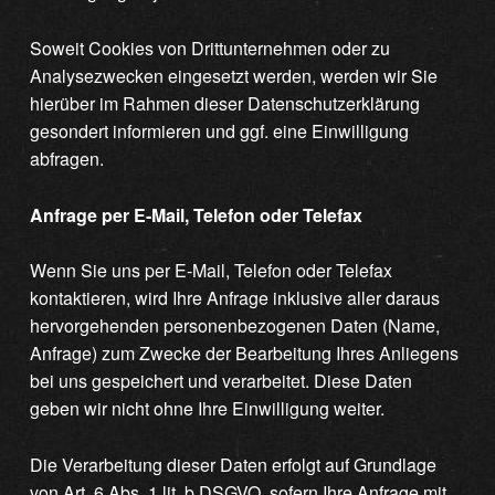
Soweit Cookies von Drittunternehmen oder zu
Analysezwecken eingesetzt werden, werden wir Sie
hierüber im Rahmen dieser Datenschutzerklärung
gesondert informieren und ggf. eine Einwilligung
abfragen.
Anfrage per E-Mail, Telefon oder Telefax
Wenn Sie uns per E-Mail, Telefon oder Telefax
kontaktieren, wird Ihre Anfrage inklusive aller daraus
hervorgehenden personenbezogenen Daten (Name,
Anfrage) zum Zwecke der Bearbeitung Ihres Anliegens
bei uns gespeichert und verarbeitet. Diese Daten
geben wir nicht ohne Ihre Einwilligung weiter.
Die Verarbeitung dieser Daten erfolgt auf Grundlage
von Art. 6 Abs. 1 lit. b DSGVO, sofern Ihre Anfrage mit