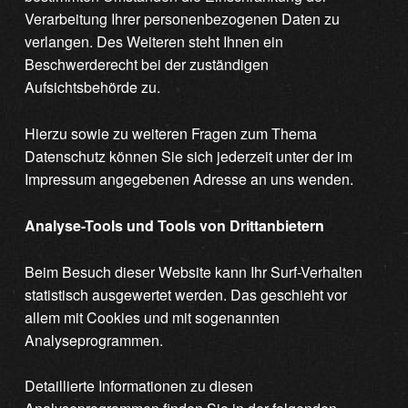
Verarbeitung Ihrer personenbezogenen Daten zu
verlangen. Des Weiteren steht Ihnen ein
Beschwerderecht bei der zuständigen
Aufsichtsbehörde zu.
Hierzu sowie zu weiteren Fragen zum Thema
Datenschutz können Sie sich jederzeit unter der im
Impressum angegebenen Adresse an uns wenden.
Analyse-Tools und Tools von Drittanbietern
Beim Besuch dieser Website kann Ihr Surf-Verhalten
statistisch ausgewertet werden. Das geschieht vor
allem mit Cookies und mit sogenannten
Analyseprogrammen.
Detaillierte Informationen zu diesen